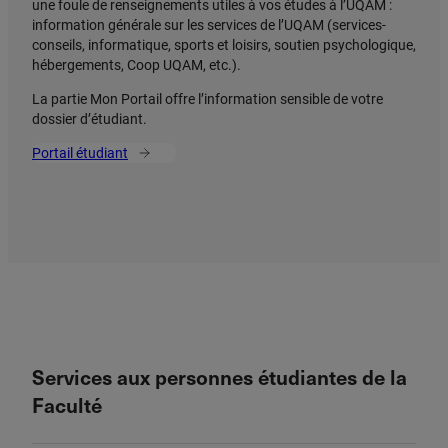
une foule de renseignements utiles à vos études à l’UQAM :
information générale sur les services de l’UQAM (services-
conseils, informatique, sports et loisirs, soutien psychologique,
hébergements, Coop UQAM, etc.).
La partie Mon Portail offre l’information sensible de votre
dossier d’étudiant.
Portail étudiant
Services aux personnes étudiantes de la
Faculté