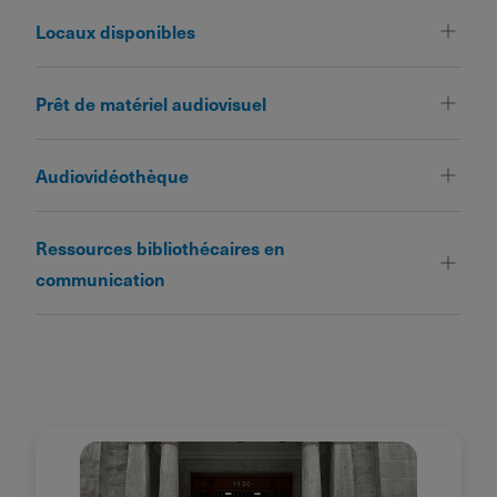
Locaux disponibles
Prêt de matériel audiovisuel
Audiovidéothèque
Ressources bibliothécaires en
communication
MENU