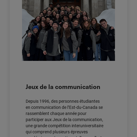
Jeux de la communication
Depuis 1996, des personnes étudiantes
en communication de l’Est-du-Canada se
rassemblent chaque année pour
participer aux Jeux de la communication,
une grande compétition interuniversitaire
qui comprend plusieurs épreuves