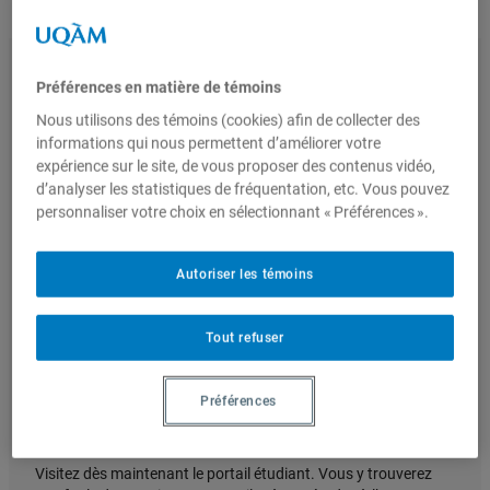
Nous joindre
Préférences en matière de témoins
Nous utilisons des témoins (cookies) afin de collecter des
Admission
informations qui nous permettent d’améliorer votre
expérience sur le site, de vous proposer des contenus vidéo,
d’analyser les statistiques de fréquentation, etc. Vous pouvez
personnaliser votre choix en sélectionnant « Préférences ».
Autoriser les témoins
Tout refuser
Préférences
Portail étudiant
Visitez dès maintenant le portail étudiant. Vous y trouverez